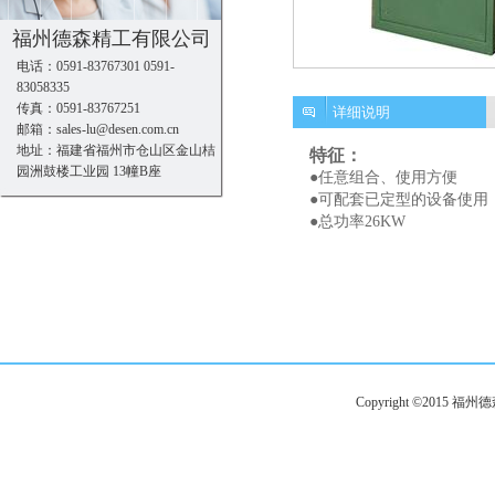
福州德森精工有限公司
电话：0591-83767301 0591-
83058335
传真：0591-83767251
详细说明
邮箱：sales-lu@desen.com.cn
地址：福建省福州市仓山区金山桔
特征：
园洲鼓楼工业园 13幢B座
●任意组合、使用方便
●可配套已定型的设备使用
●总功率26KW
Copyright ©201