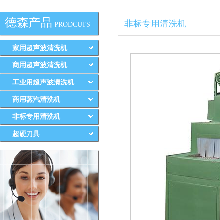
德森产品
非标专用清洗机
PRODCUTS
家用超声波清洗机
商用超声波清洗机
工业用超声波清洗机
商用蒸汽清洗机
非标专用清洗机
超硬刀具