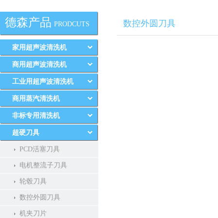
德森产品
数控外圆刀具
PRODCUTS
家用超声波清洗机
商用超声波清洗机
工业用超声波清洗机
商用蒸汽清洗机
非标专用清洗机
超硬刀具
PCD活塞刀具
电机整流子刀具
轮毂刀具
数控外圆刀具
机夹刀片