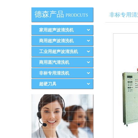
德森产品
非标专用清
PRODCUTS
家用超声波清洗机
商用超声波清洗机
工业用超声波清洗机
商用蒸汽清洗机
非标专用清洗机
超硬刀具