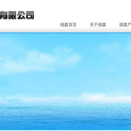
德森首页
关于德森
德森