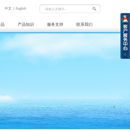
中文
|
English
产品
产品知识
服务支持
联系我们