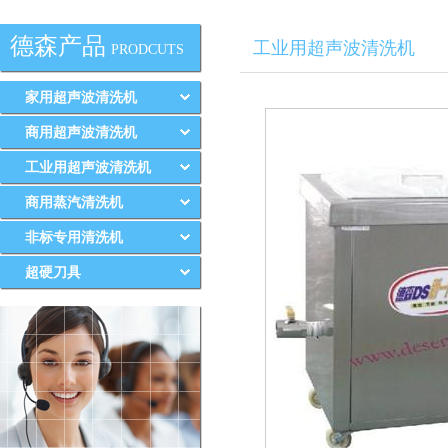
德森产品
工业用超声波清洗机
PRODCUTS
家用超声波清洗机
商用超声波清洗机
工业用超声波清洗机
商用蒸汽清洗机
非标专用清洗机
超硬刀具