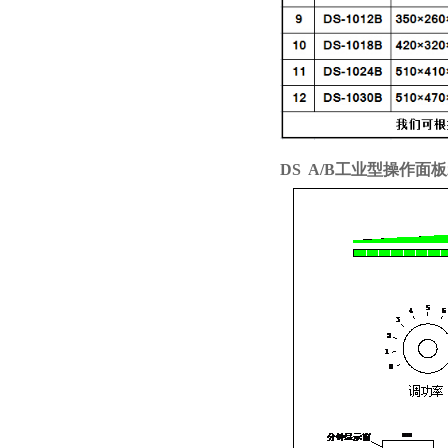
DS A/B工业型操作面