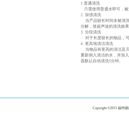
1.普通清洗
只需使用普通水即可，被
2. 加强清洗
当产品较长时间未被清洗干
分解，使超声波的清洗效果
3. 分段清洗
对于长度较长的物品，可
4. 更高地清洁清洗
当物品有更高的清洁及灭
重新倒入清洁的水，并加入一
器默认自动清洗5分钟。
Copyright ©201