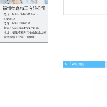
福州德森精工有限公司
电话：0591-83767301 0591-
83058335
传真：0591-83767251
邮箱：sales-lu@desen.com.cn
地址：福建省福州市仓山区金山桔
园洲鼓楼工业园 13幢B座
详细说明