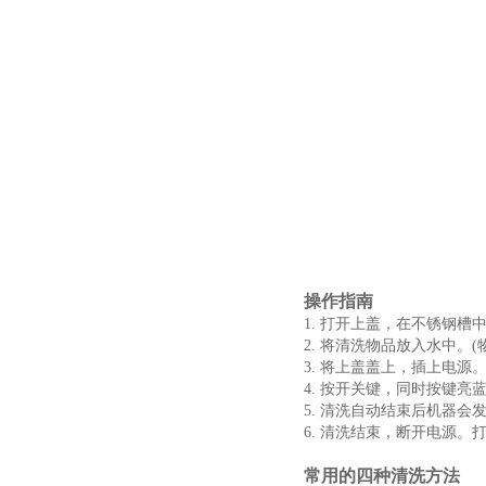
操作指南
1. 打开上盖，在不锈钢槽
2. 将清洗物品放入水中。
3. 将上盖盖上，插上电源
4. 按开关键，同时按键
5. 清洗自动结束后机器
6. 清洗结束，断开电源
常用的四种清洗方法