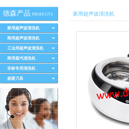
德森产品
家用超声波清洗机
PRODCUTS
家用超声波清洗机
商用超声波清洗机
工业用超声波清洗机
商用蒸汽清洗机
非标专用清洗机
超硬刀具