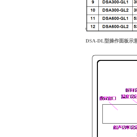
DSA-DL型操作面板示