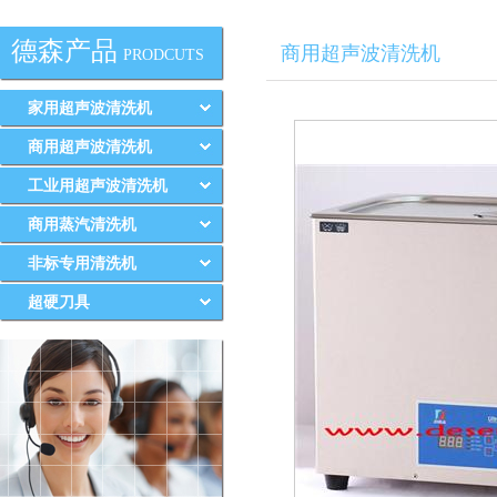
德森产品
商用超声波清洗机
PRODCUTS
家用超声波清洗机
商用超声波清洗机
工业用超声波清洗机
商用蒸汽清洗机
非标专用清洗机
超硬刀具